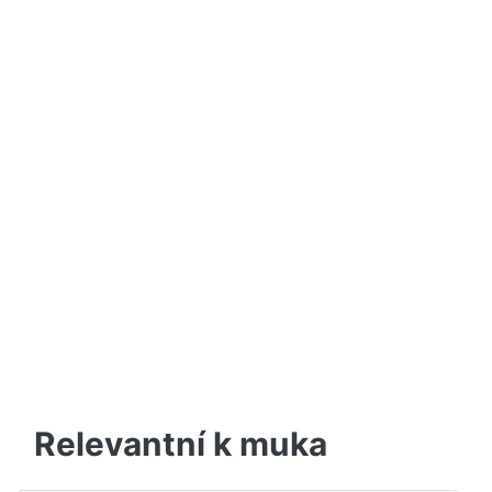
Relevantní k muka