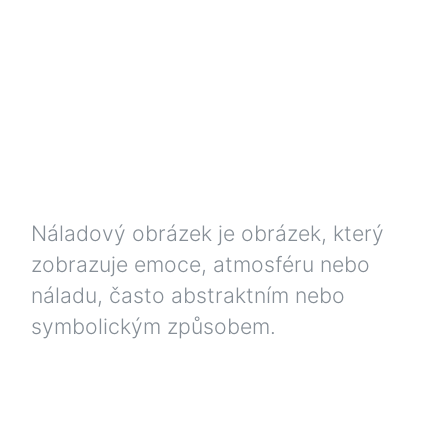
Náladový obrázek je obrázek, který
zobrazuje emoce, atmosféru nebo
náladu, často abstraktním nebo
symbolickým způsobem.