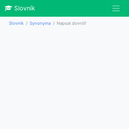
Slovník
Slovník
Synonyma
Napsat dovnitř