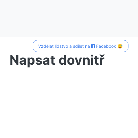
Vzdělat lidstvo a sdílet na
Facebook 😅
Napsat dovnitř