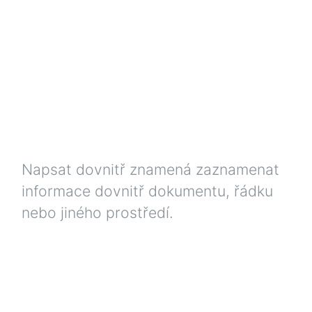
Napsat dovnitř znamená zaznamenat
informace dovnitř dokumentu, řádku
nebo jiného prostředí.