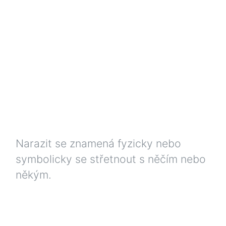
Narazit se znamená fyzicky nebo
symbolicky se střetnout s něčím nebo
někým.