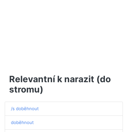
Relevantní k narazit (do
stromu)
/s doběhnout
doběhnout