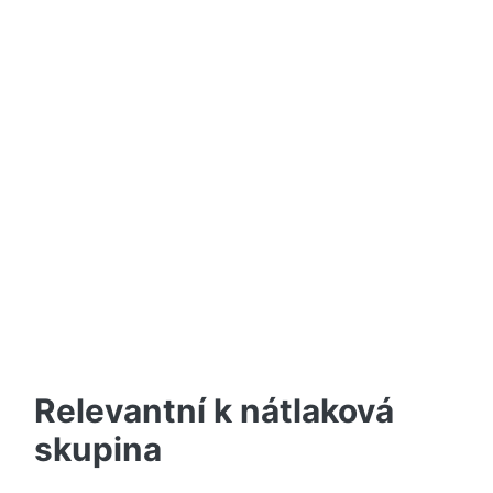
Relevantní k nátlaková
skupina