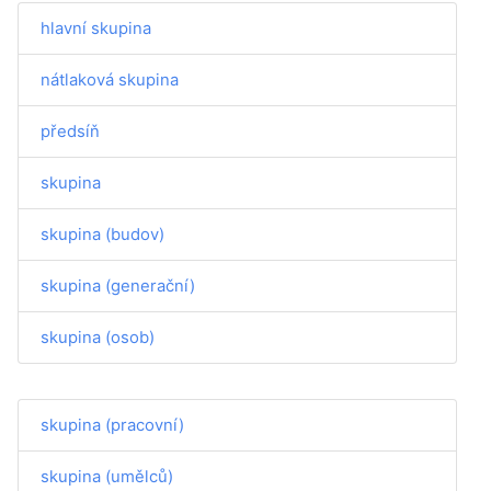
hlavní skupina
nátlaková skupina
předsíň
skupina
skupina (budov)
skupina (generační)
skupina (osob)
skupina (pracovní)
skupina (umělců)