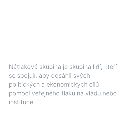
Nátlaková skupina je skupina lidí, kteří
se spojují, aby dosáhli svých
politických a ekonomických cílů
pomocí veřejného tlaku na vládu nebo
instituce.