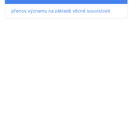
přenos významu na základě věcné souvislosti