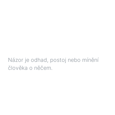
Názor je odhad, postoj nebo mínění
člověka o něčem.