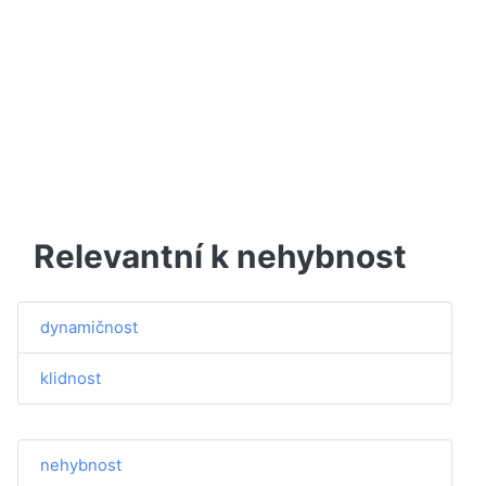
Relevantní k nehybnost
dynamičnost
klidnost
nehybnost