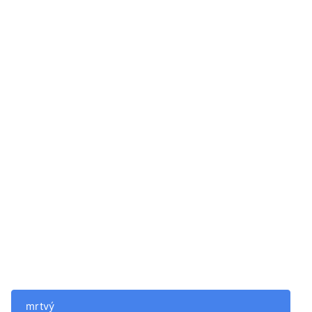
mrtvý