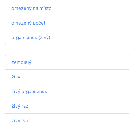
omezený na místo
omezený počet
organismus (živý)
zemdlelý
živý
živý organismus
živý ráz
živý tvor