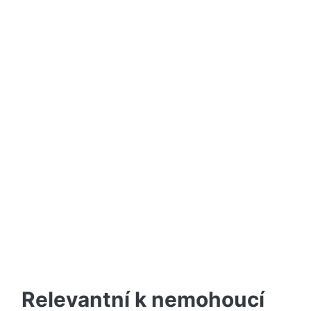
Relevantní k nemohoucí