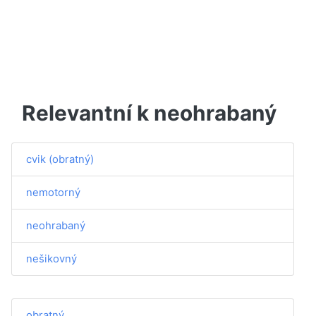
Relevantní k neohrabaný
cvik (obratný)
nemotorný
neohrabaný
nešikovný
obratný