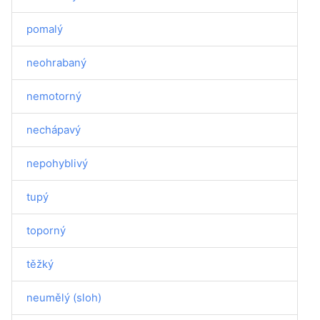
pomalý
neohrabaný
nemotorný
nechápavý
nepohyblivý
tupý
toporný
těžký
neumělý (sloh)