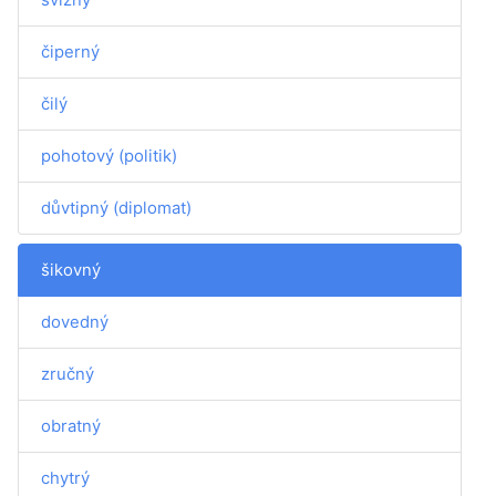
čiperný
čilý
pohotový (politik)
důvtipný (diplomat)
šikovný
dovedný
zručný
obratný
chytrý