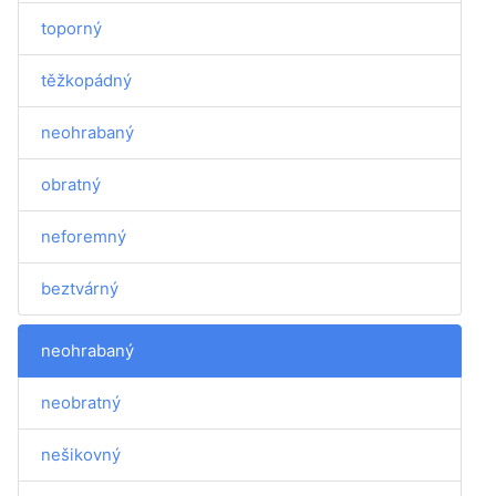
toporný
těžkopádný
neohrabaný
obratný
neforemný
beztvárný
neohrabaný
neobratný
nešikovný