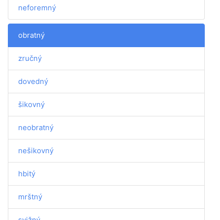
neforemný
obratný
zručný
dovedný
šikovný
neobratný
nešikovný
hbitý
mrštný
svižný