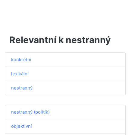
Relevantní k nestranný
konkrétní
lexikální
nestranný
nestranný (politik)
objektivní