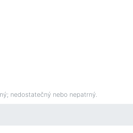
mný; nedostatečný nebo nepatrný.