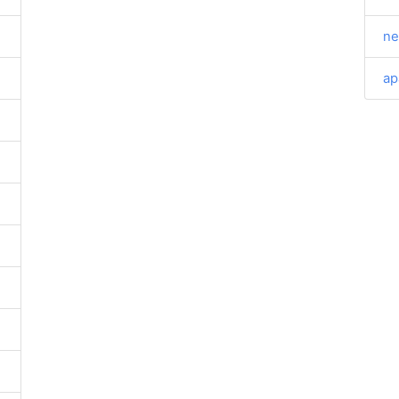
ne
ap