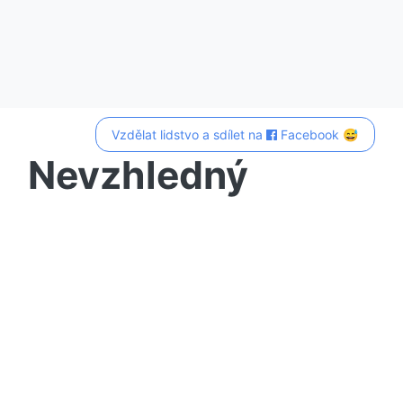
Vzdělat lidstvo a sdílet na
Facebook 😅
Nevzhledný