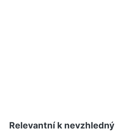
Relevantní k nevzhledný