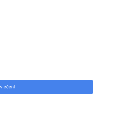
vlečení