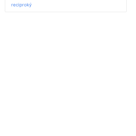
reciproký