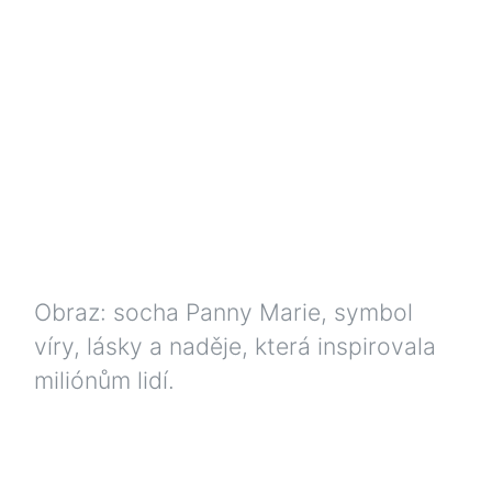
Obraz: socha Panny Marie, symbol
víry, lásky a naděje, která inspirovala
miliónům lidí.