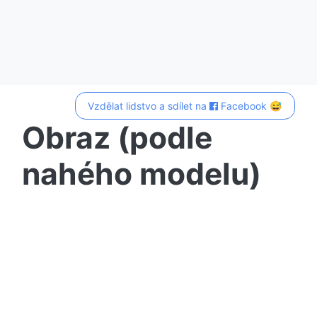
Vzdělat lidstvo a sdílet na
Facebook 😅
Obraz (podle
nahého modelu)