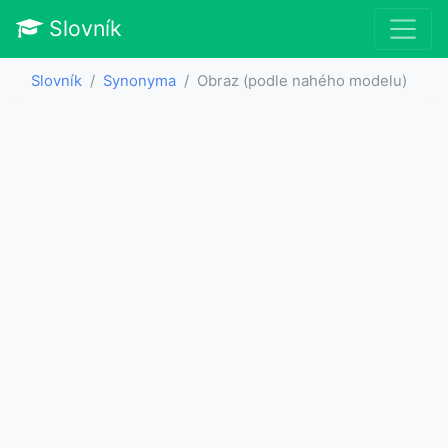
Slovník
Slovník
Synonyma
Obraz (podle nahého modelu)