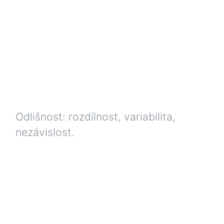
Odlišnost: rozdílnost, variabilita,
nezávislost.