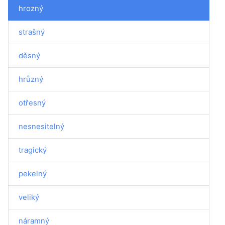
hrozný
strašný
děsný
hrůzný
otřesný
nesnesitelný
tragický
pekelný
veliký
náramný