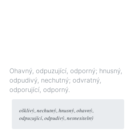
Ohavný, odpuzující, odporný; hnusný,
odpudivý, nechutný; odvratný,
odporující, odporný.
ošklivý
,
nechutný
,
hnusný
,
ohavný
,
odpuzující
,
odpudivý
,
nesnesitelný