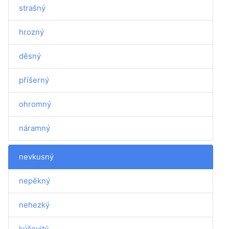
strašný
hrozný
děsný
příšerný
ohromný
náramný
nevkusný
nepěkný
nehezký
kýčovitý