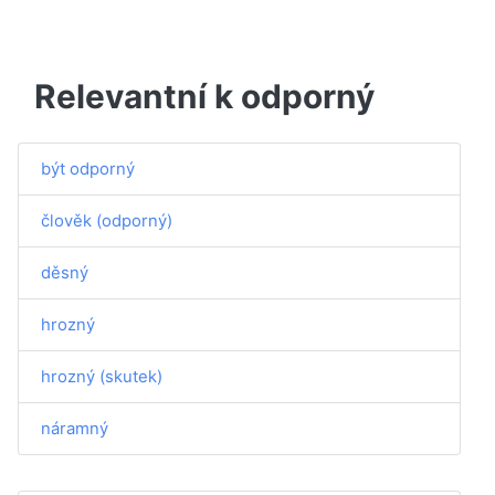
Relevantní k odporný
být odporný
člověk (odporný)
děsný
hrozný
hrozný (skutek)
náramný