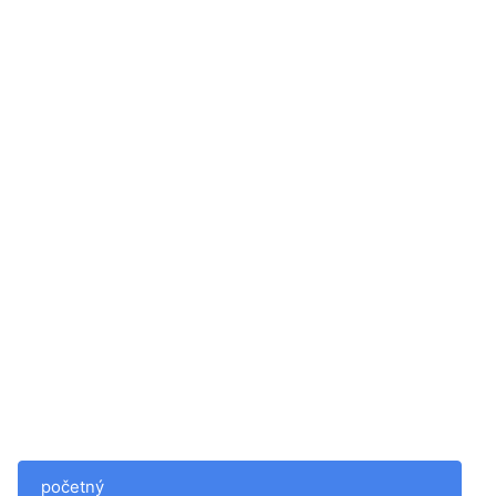
početný