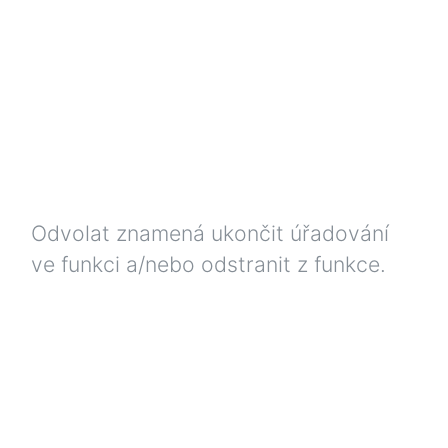
Odvolat znamená ukončit úřadování
ve funkci a/nebo odstranit z funkce.