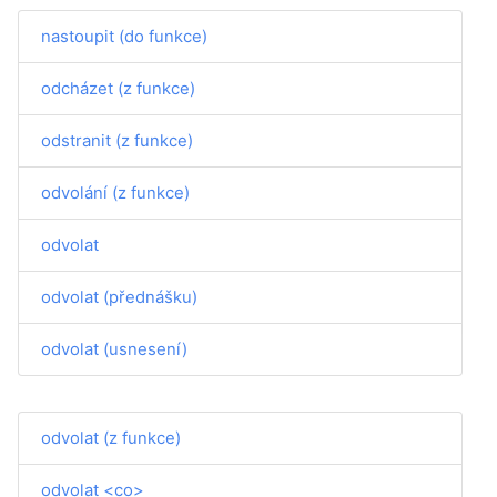
nastoupit (do funkce)
odcházet (z funkce)
odstranit (z funkce)
odvolání (z funkce)
odvolat
odvolat (přednášku)
odvolat (usnesení)
odvolat (z funkce)
odvolat <co>