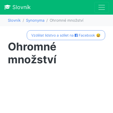
Slovník
Slovník
Synonyma
Ohromné množství
Vzdělat lidstvo a sdílet na
Facebook 😅
Ohromné
množství