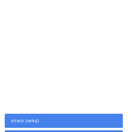
strach (velký)