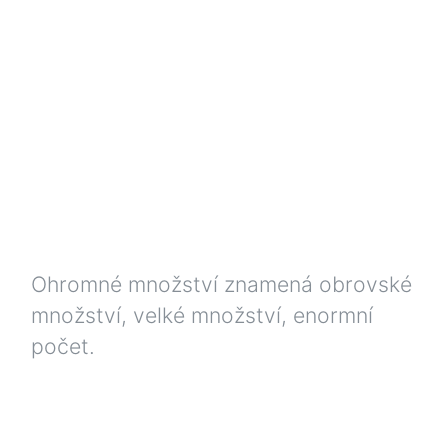
Ohromné množství znamená obrovské
množství, velké množství, enormní
počet.