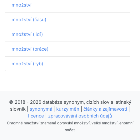
množství
množství (času)
množství (lidí)
množství (práce)
množství (ryb)
© 2018 - 2026 databáze synonym, cizích slov a latinský
slovník |
synonymá
|
kurzy měn
|
články a zajímavosti
|
licence
|
zpracovávání osobních údajů
Ohromné množství znamená obrovské množství, velké množství, enormní
počet.