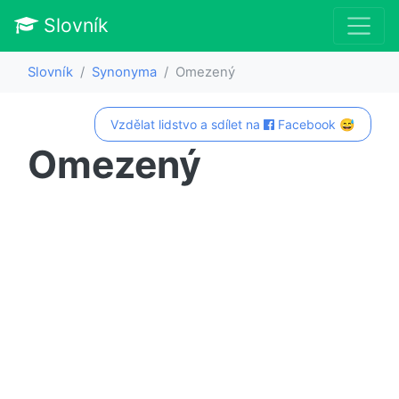
Slovník
Slovník
Synonyma
Omezený
Vzdělat lidstvo a sdílet na
Facebook 😅
Omezený