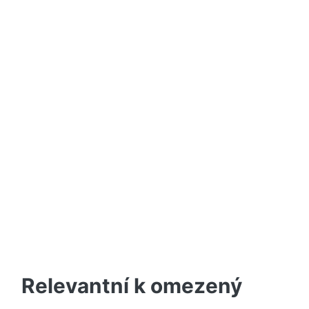
Relevantní k omezený