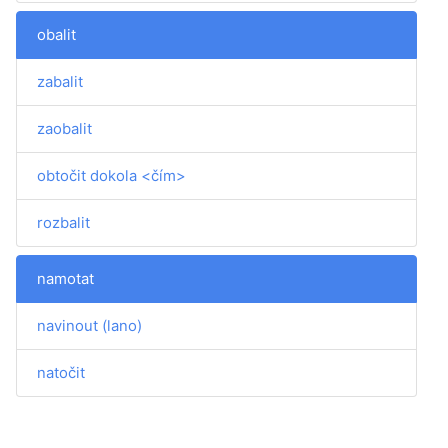
obalit
zabalit
zaobalit
obtočit dokola <čím>
rozbalit
namotat
navinout (lano)
natočit