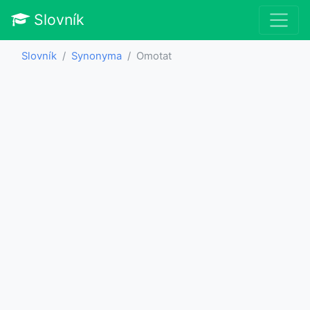
Slovník
Slovník
Synonyma
Omotat