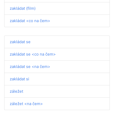
zakládat (film)
zakládat <co na čem>
zakládat se
zakládat se <co na čem>
zakládat se <na čem>
zakládat si
záležet
záležet <na čem>