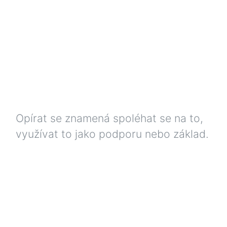
Opírat se
znamená spoléhat se na to,
využívat to jako podporu nebo základ.