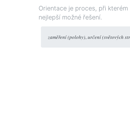
Orientace je proces, při kterém 
nejlepší možné řešení.
zaměření (polohy)
,
určení (světových st