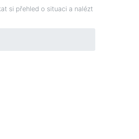
at si přehled o situaci a nalézt