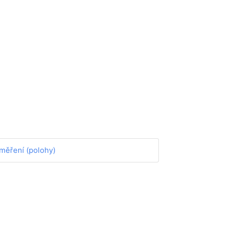
měření (polohy)