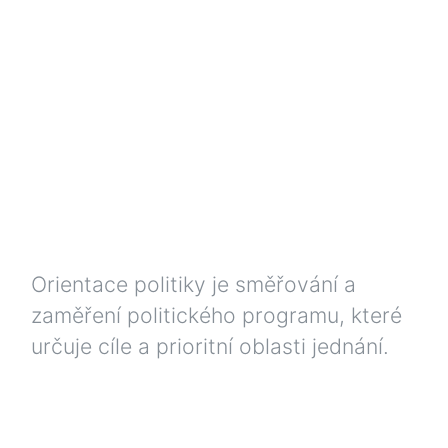
Orientace politiky je směřování a
zaměření politického programu, které
určuje cíle a prioritní oblasti jednání.