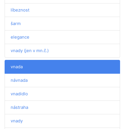
líbeznost
šarm
elegance
vnady (jen v mn.č.)
vnada
návnada
vnadidlo
nástraha
vnady