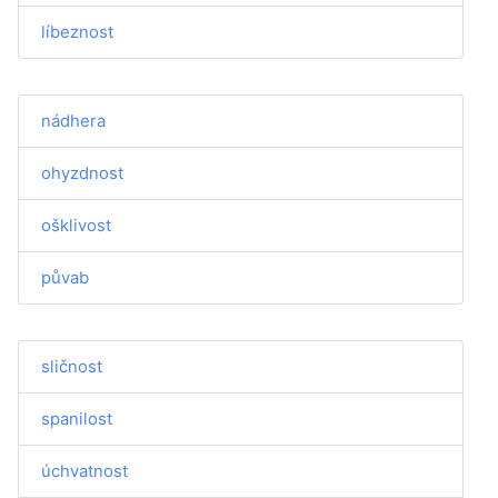
líbeznost
nádhera
ohyzdnost
ošklivost
půvab
sličnost
spanilost
úchvatnost