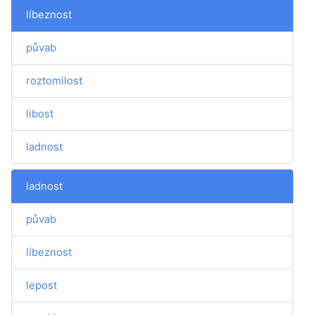
líbeznost
půvab
roztomilost
libost
ladnost
ladnost
půvab
líbeznost
lepost