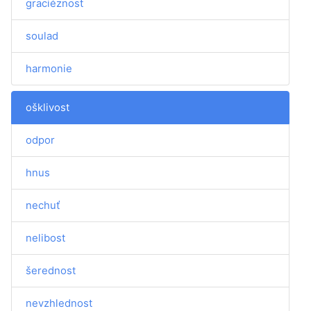
graciéznost
soulad
harmonie
ošklivost
odpor
hnus
nechuť
nelibost
šerednost
nevzhlednost