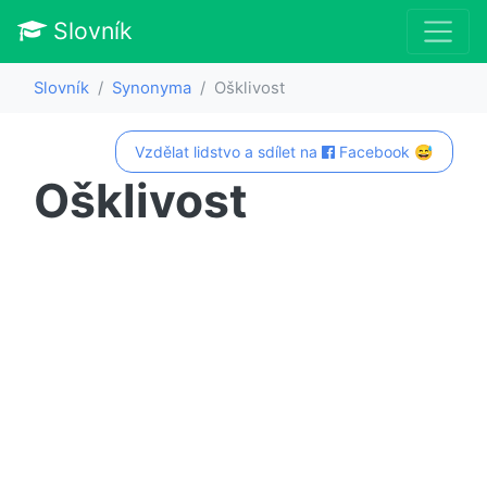
Slovník
Slovník
Synonyma
Ošklivost
Vzdělat lidstvo a sdílet na
Facebook 😅
Ošklivost