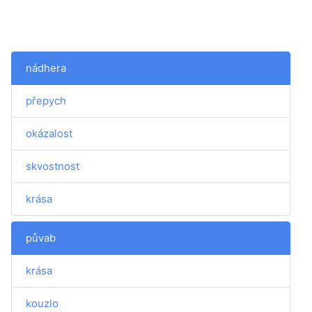
nádhera
přepych
okázalost
skvostnost
krása
půvab
krása
kouzlo