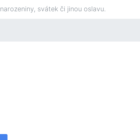
narozeniny, svátek či jinou oslavu.