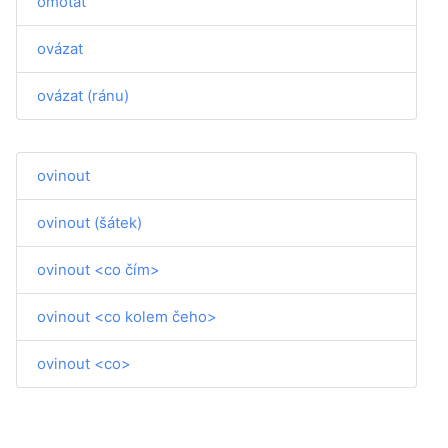
omotat
ovázat
ovázat (ránu)
ovinout
ovinout (šátek)
ovinout <co čím>
ovinout <co kolem čeho>
ovinout <co>