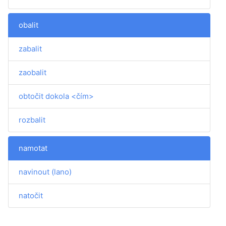
obalit
zabalit
zaobalit
obtočit dokola <čím>
rozbalit
namotat
navinout (lano)
natočit