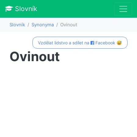
Slovník
Slovník
Synonyma
Ovinout
Vzdělat lidstvo a sdílet na
Facebook 😅
Ovinout