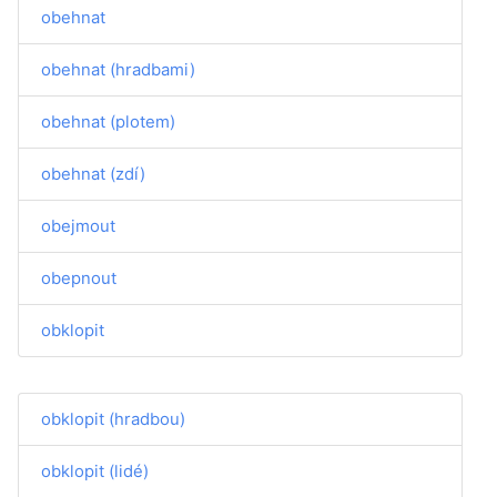
obehnat
obehnat (hradbami)
obehnat (plotem)
obehnat (zdí)
obejmout
obepnout
obklopit
obklopit (hradbou)
obklopit (lidé)