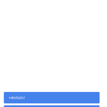
náležející