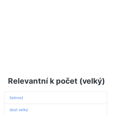
Relevantní k počet (velký)
četnost
dost velký