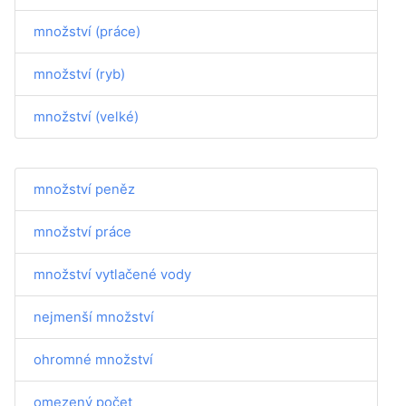
množství (práce)
množství (ryb)
množství (velké)
množství peněz
množství práce
množství vytlačené vody
nejmenší množství
ohromné množství
omezený počet