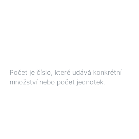
Počet je číslo, které udává konkrétní
množství nebo počet jednotek.