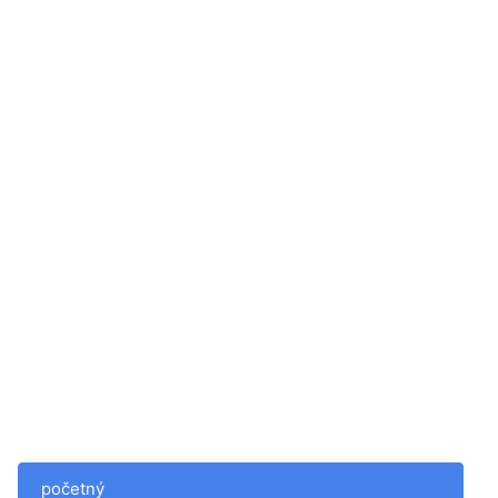
početný