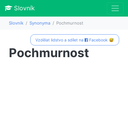
Slovník
Slovník
Synonyma
Pochmurnost
Vzdělat lidstvo a sdílet na
Facebook 😅
Pochmurnost