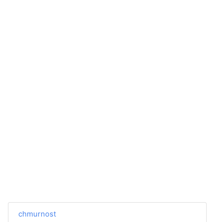
chmurnost