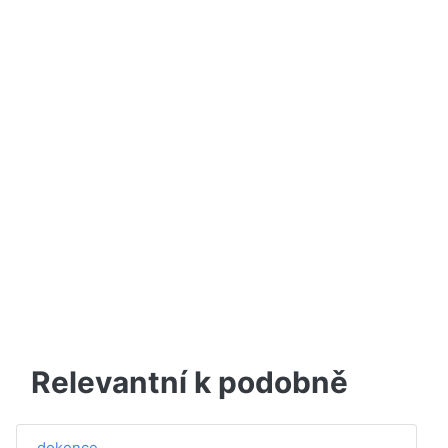
Relevantní k podobně
dokonce