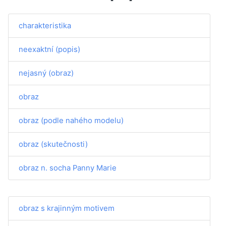
charakteristika
neexaktní (popis)
nejasný (obraz)
obraz
obraz (podle nahého modelu)
obraz (skutečnosti)
obraz n. socha Panny Marie
obraz s krajinným motivem