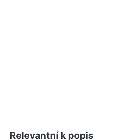
Relevantní k popis