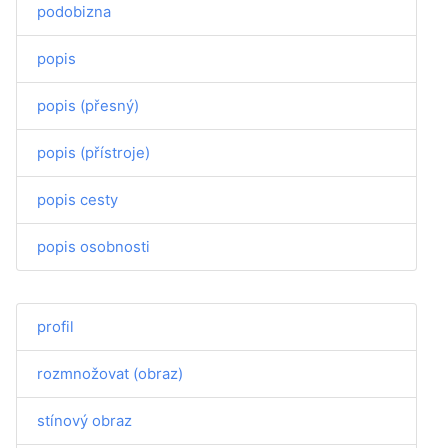
podobizna
popis
popis (přesný)
popis (přístroje)
popis cesty
popis osobnosti
profil
rozmnožovat (obraz)
stínový obraz