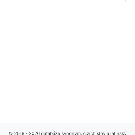
© 2018 - 2026 databáze synonym, cizích slov a latinský