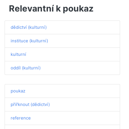
Relevantní k poukaz
dědictví (kulturní)
instituce (kulturní)
kulturní
oddíl (kulturní)
poukaz
přiřknout (dědictví)
reference