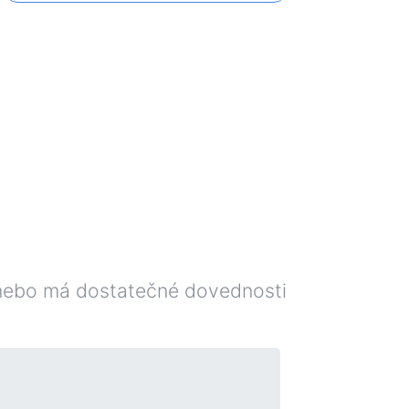
 nebo má dostatečné dovednosti