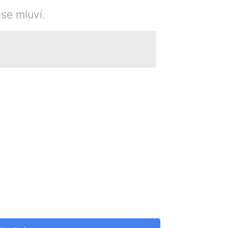
se mluví.