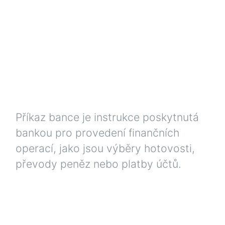
Příkaz bance je instrukce poskytnutá
bankou pro provedení finančních
operací, jako jsou výběry hotovosti,
převody peněz nebo platby účtů.