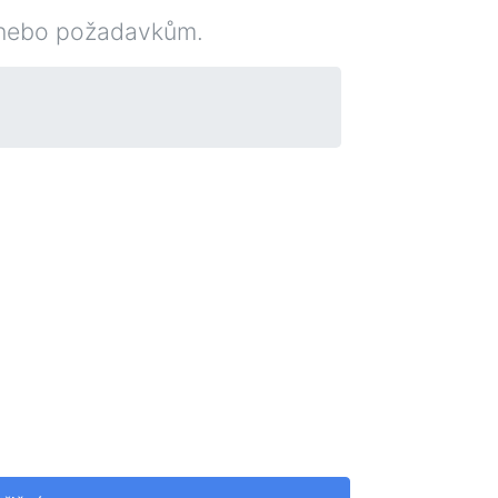
m nebo požadavkům.