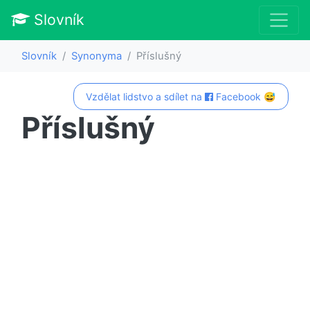
Slovník
Slovník
Synonyma
Příslušný
Vzdělat lidstvo a sdílet na
Facebook 😅
Příslušný