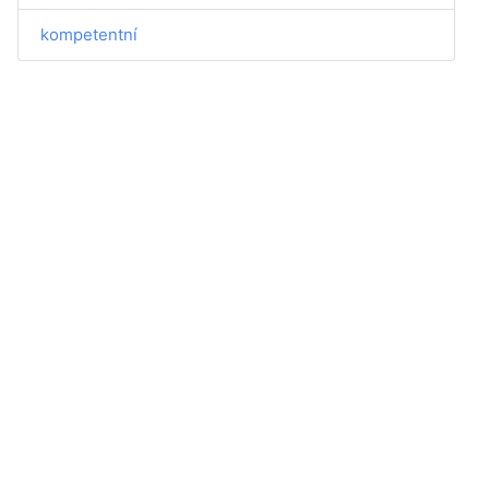
kompetentní