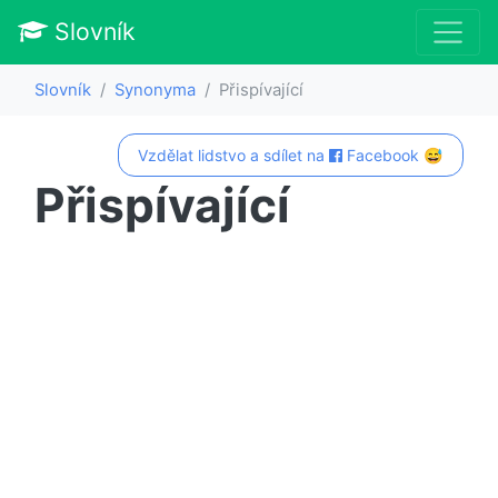
Slovník
Slovník
Synonyma
Přispívající
Vzdělat lidstvo a sdílet na
Facebook 😅
Přispívající