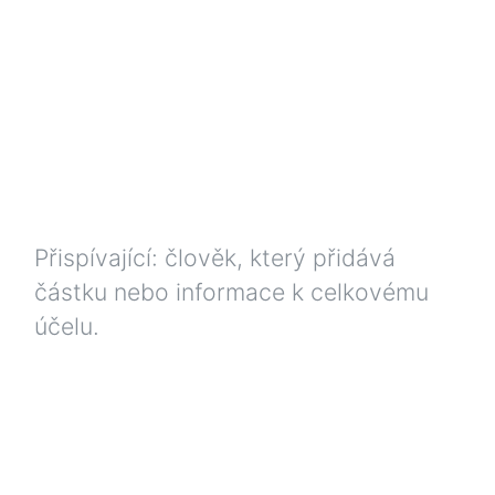
Přispívající: člověk, který přidává
částku nebo informace k celkovému
účelu.