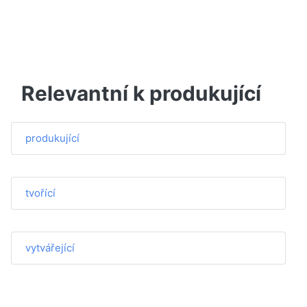
Relevantní k produkující
produkující
tvořící
vytvářející