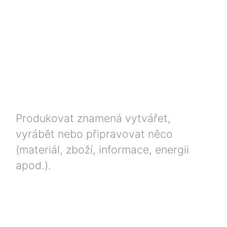
Produkovat znamená vytvářet,
vyrábět nebo připravovat něco
(materiál, zboží, informace, energii
apod.).