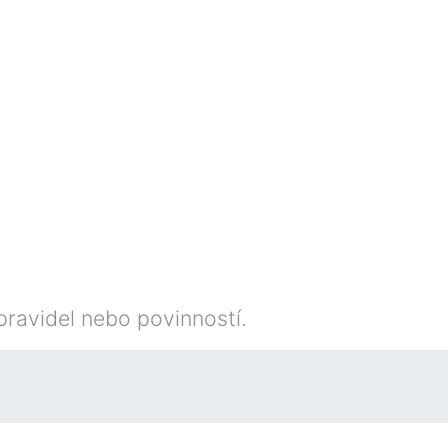
pravidel nebo povinností.