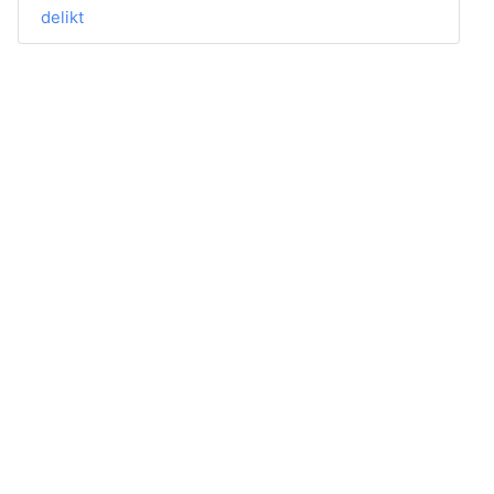
delikt