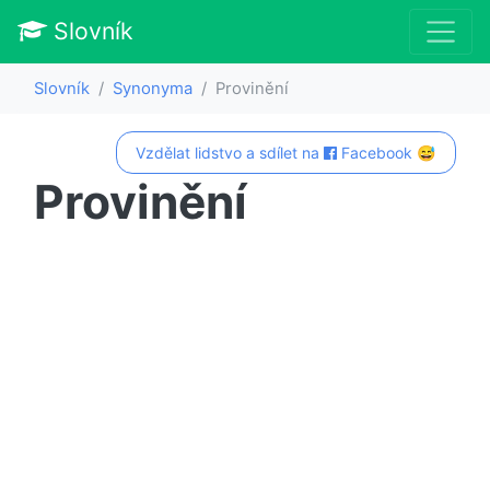
Slovník
Slovník
Synonyma
Provinění
Vzdělat lidstvo a sdílet na
Facebook 😅
Provinění