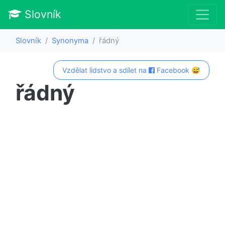
Slovník
Slovník
Synonyma
řádný
Vzdělat lidstvo a sdílet na
Facebook 😅
řádný